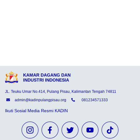
KAMAR DAGANG DAN
INDUSTRI INDONESIA
JL. Teuku Umar No.414, Pulang Pisau, Kalimantan Tengah 74811
admin@kadinpulangpisau.org
081234571333
Ikuti Sosial Media Resmi KADIN