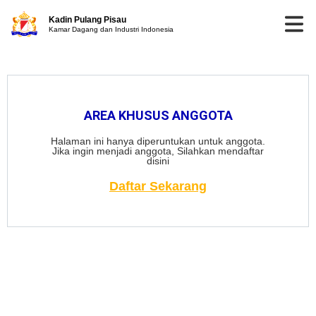
Kadin Pulang Pisau
Kamar Dagang dan Industri Indonesia
AREA KHUSUS ANGGOTA
Halaman ini hanya diperuntukan untuk anggota.
Jika ingin menjadi anggota, Silahkan mendaftar
disini
Daftar Sekarang