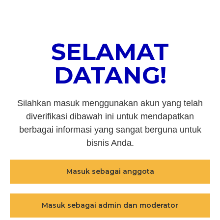
SELAMAT
DATANG!
Silahkan masuk menggunakan akun yang telah
diverifikasi dibawah ini untuk mendapatkan
berbagai informasi yang sangat berguna untuk
bisnis Anda.
Masuk sebagai anggota
Masuk sebagai admin dan moderator